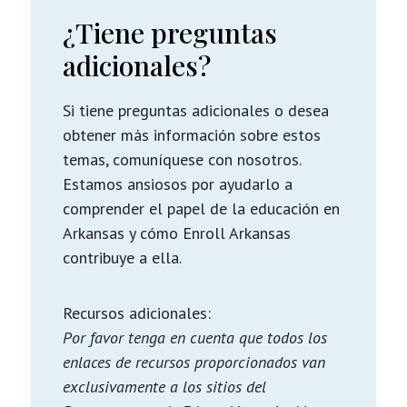
¿Tiene preguntas
adicionales?
Si tiene preguntas adicionales o desea
obtener más información sobre estos
temas, comuníquese con nosotros.
Estamos ansiosos por ayudarlo a
comprender el papel de la educación en
Arkansas y cómo Enroll Arkansas
contribuye a ella.
Recursos adicionales:
Por favor tenga en cuenta que todos los
enlaces de recursos proporcionados van
exclusivamente a los sitios del