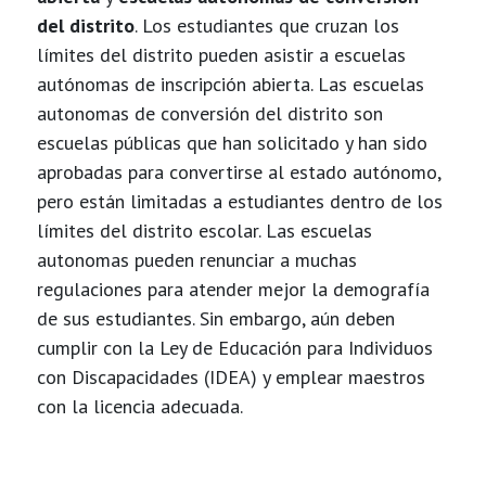
del distrito
. Los estudiantes que cruzan los
límites del distrito pueden asistir a escuelas
autónomas de inscripción abierta. Las escuelas
autonomas de conversión del distrito son
escuelas públicas que han solicitado y han sido
aprobadas para convertirse al estado autónomo,
pero están limitadas a estudiantes dentro de los
límites del distrito escolar. Las escuelas
autonomas pueden renunciar a muchas
regulaciones para atender mejor la demografía
de sus estudiantes. Sin embargo, aún deben
cumplir con la Ley de Educación para Individuos
con Discapacidades (IDEA) y emplear maestros
con la licencia adecuada.