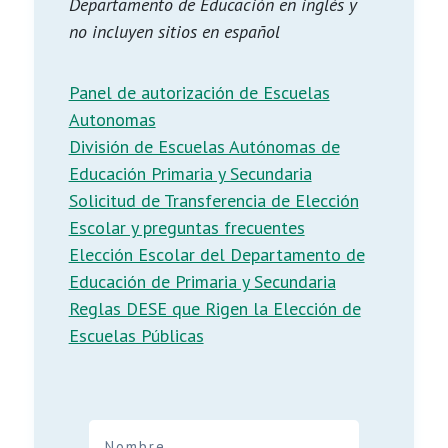
Departamento de Educación en inglés y
no incluyen sitios en español
Panel de autorización de Escuelas
Autonomas
División de Escuelas Autónomas de
Educación Primaria y Secundaria
Solicitud de Transferencia de Elección
Escolar y preguntas frecuentes
Elección Escolar del Departamento de
Educación de Primaria y Secundaria
Reglas DESE que Rigen la Elección de
Escuelas Públicas