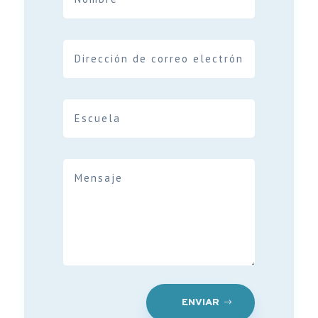
ENVIAR