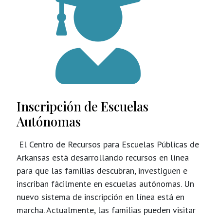

Inscripción de Escuelas
Autónomas
El Centro de Recursos para Escuelas Públicas de
Arkansas está desarrollando recursos en línea
para que las familias descubran, investiguen e
inscriban fácilmente en escuelas autónomas. Un
nuevo sistema de inscripción en línea está en
marcha. Actualmente, las familias pueden visitar