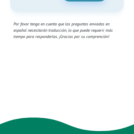
Por favor tenga en cuenta que las preguntas enviadas en
español necesitarán traducción, lo que puede requerir más
tiempo para responderlas. ¡Gracias por su comprensión!