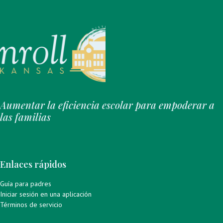
Aumentar la eficiencia escolar para empoderar a
las familias
Enlaces rápidos
Guía para padres
Iniciar sesión en una aplicación
Términos de servicio