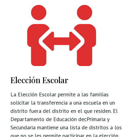

Elección Escolar
La Elección Escolar permite a las familias
solicitar la transferencia a una escuela en un
distrito fuera del distrito en el que residen. El
Departamento de Educación decPrimaria y
Secundaria mantiene una lista de distritos a los
que no se les permite participar en la elección