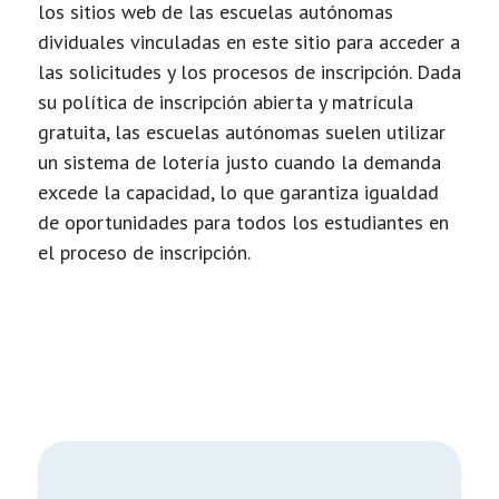
los sitios web de las escuelas autónomas
dividuales vinculadas en este sitio para acceder a
las solicitudes y los procesos de inscripción. Dada
su política de inscripción abierta y matrícula
gratuita, las escuelas autónomas suelen utilizar
un sistema de lotería justo cuando la demanda
excede la capacidad, lo que garantiza igualdad
de oportunidades para todos los estudiantes en
el proceso de inscripción.