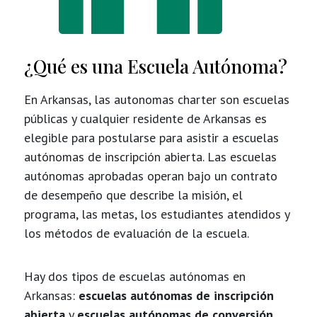
¿Qué es una Escuela Autónoma?
En Arkansas, las autonomas charter son escuelas
públicas y cualquier residente de Arkansas es
elegible para postularse para asistir a escuelas
autónomas de inscripción abierta. Las escuelas
autónomas aprobadas operan bajo un contrato
de desempeño que describe la misión, el
programa, las metas, los estudiantes atendidos y
los métodos de evaluación de la escuela.
Hay dos tipos de escuelas autónomas en
Arkansas:
escuelas autónomas de inscripción
abierta
y
escuelas autónomas de conversión